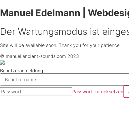
Manuel Edelmann | Webdesi
Der Wartungsmodus ist einges
Site will be available soon. Thank you for your patience!
© manuel.ancient-sounds.com 2023
Benutzeranmeldung
Passwort zurücksetzen